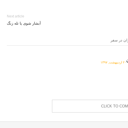
Next article
آبشار شوی یا تله زنگ
۲۰ اردیبهشت, ۱۳۹۷
CLICK TO CO