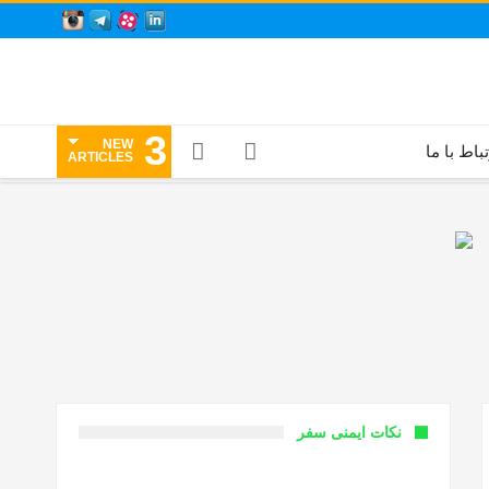
3
NEW
تباط با ما
ARTICLES
نکات ایمنی سفر