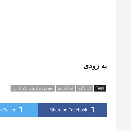
به زودی
Tags
ایرانگرد
ایرانگردی
معرفی مکانهای بکر ایران
 Twitter
Share on Facebook