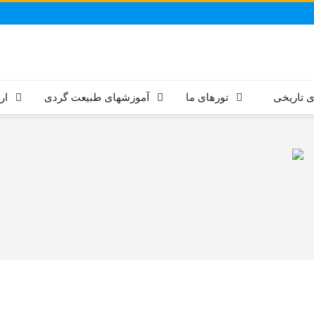
ی تاریخی
تورهای ما
آموزشهای طبیعت گردی
ار