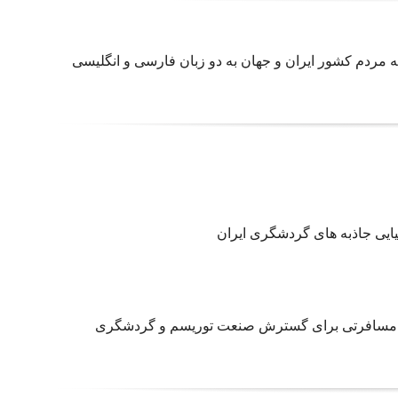
ه مردم کشور ایران و جهان به دو زبان فارسی و انگلیسی
یایی جاذبه های گردشگری ایران
فاتر مسافرتی برای گسترش صنعت توریسم و گردشگری