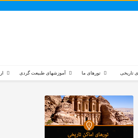
ی تاریخی
تورهای ما
آموزشهای طبیعت گردی
ار