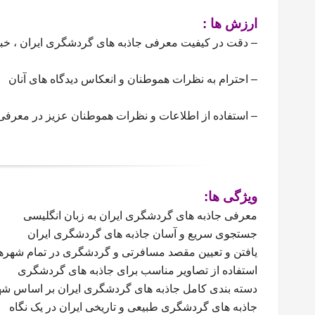
ارزش ها :
– دقت در کیفیت معرفی جاذبه های گردشگری ایران ، خ
– احترام به نظرات هموطنان و انعکاس دیدگاه های آنان
– استفاده از اطلاعات و نظرات هموطنان عزیز در معرفی
ویژگی ها:
معرفی جاذبه های گردشگری ایران به زبان انگلیسی
جستجوی سریع و آسان جاذبه های گردشگری ایران
یافتن و تعیین مقصد مسافرتی و گردشگری در تمام شهرها
استفاده از تصاویر مناسب برای جاذبه های گردشگری
دسته بندی کامل جاذبه های گردشگری ایران بر اساس شهره
جاذبه های گردشگری طبیعی و تاریخی ایران در یک نگاه