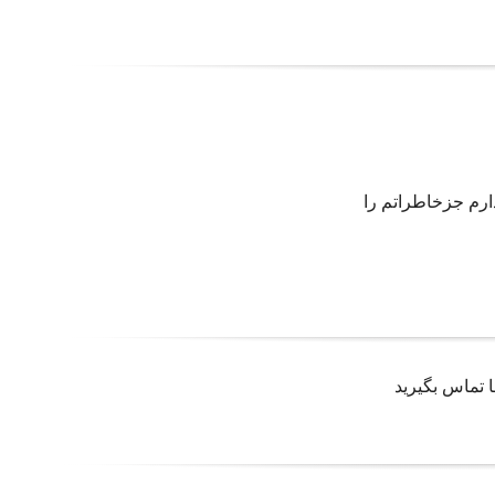
ارم جزخاطراتم را
 تماس بگیرید