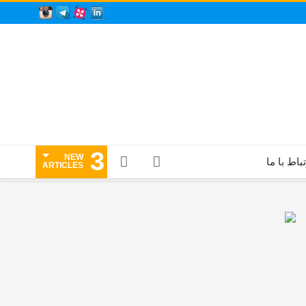
3
NEW
تباط با ما
ARTICLES