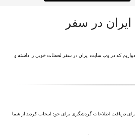
ایران در سفر
اریم که در وب سایت ایران در سفر لحظات خوبی را داشته و
 برای دریافت اطلاعات گردشگری برای خود انتخاب کردید از شما