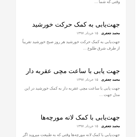
وقتی که شما …
جهت‌یابی به کمک حرکت خورشید
محمد جعفری
۱۵ خرداد, ۱۳۹۷
جهت‌یابی به کمک حرکت خورشید هر روز صبح خورشید تقریباً
از طرف شرق طلوع …
جهت یابی با ساعت مچی عقربه دار
محمد جعفری
۱۵ خرداد, ۱۳۹۷
جهت یابی با ساعت مچی عقربه دار به کمک خورشید در این
مدل جهت …
جهت‌یابی با کمک لانه مورچه‌ها
محمد جعفری
۱۵ خرداد, ۱۳۹۷
جهت‌یابی با کمک لانه مورچه‌ها وقتی که به طبیعت میروید اگر