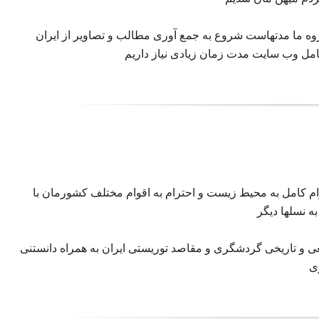
 گروه ما مدتهاست شروع به جمع آوری مطالب و تصاویر از ایران
امل وب سایت مدت زمان زیادی نیاز داریم
ام کامل به محیط زیست و احترام به اقوام مختلف کشورمان با
 نسلها دیگر
عی و تاریخی گردشگری و مقاصد توریستی ایران به همراه دانستنی
ی