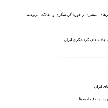
برهای منتشره در حوزه گردشگری و مقالات مربوطه
 جاذبه های گردشگری ایران
ی ایران
ا و نوع جاذبه ها