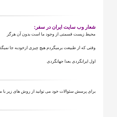
شعار وب سایت ایران در سفر:
محیط زیست قسمتی از وجود ما است بدون آن هرگز
وقتی که از طبیعت برمیگردم هیچ چیزی ازخودبه جا نمیگذ
اول ایرانگردی بعدا جهانگردی
برای پرسش سئوالات خود می توانید از روش های زیر با ما