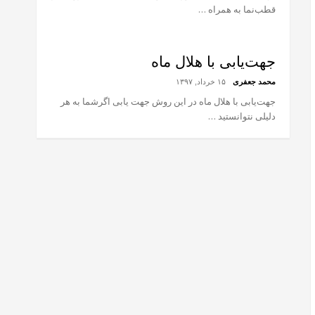
قطب‌نما به همراه …
جهت‌یابی با هلال ماه
محمد جعفری
۱۵ خرداد, ۱۳۹۷
جهت‌یابی با هلال ماه در این روش جهت یابی اگرشما به هر
دلیلی نتوانستید …