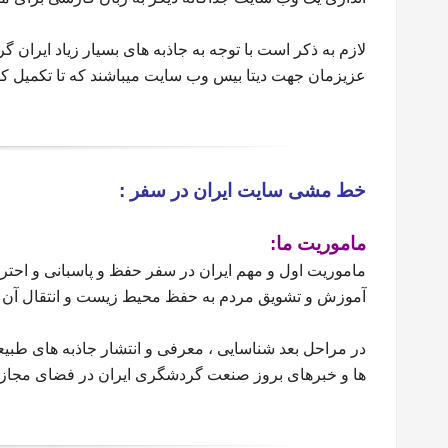
لازم به ذکر است با توجه به جاذبه های بسیار زیاد ایران
عزیزمان جهت دیتا بیس وب سایت میباشند که تا تکمیل ک
خط مشی سایت ایران در سفر :
ماموریت ما:
ماموریت اول و مهم ایران در سفر حفظ و پاسبانی و احتر
آموزش و تشویق مردم به حفظ محیط زیست و انتقال آن به
در مراحل بعد شناسایی ، معرفی و انتشار جاذبه های طبی
ها و خبرهای بروز صنعت گردشگری ایران در فضای مجاز