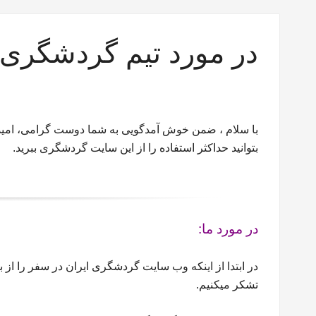
در مورد تیم گردشگری 
با سلام ، ضمن خوش آمدگویی به شما دوست گرامی، امیدو
بتوانید حداکثر استفاده را از این سایت گردشگری ببرید.
در مورد ما:
در ابتدا از اینکه وب سایت گردشگری ایران در سفر را از
تشکر میکنیم.