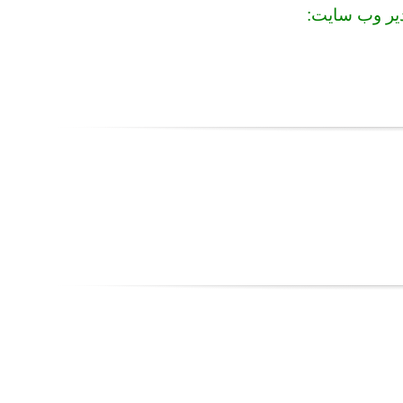
دیر وب سایت: