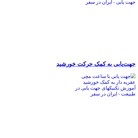
جهت‌یابی به کمک حرکت خورشید