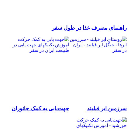
راهنمای مصرف غذا در طول سفر
سرزمین ابر فیلبند
جهت‌یابی به کمک جانوران