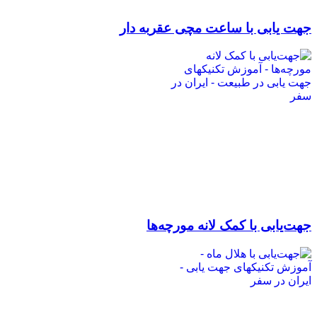
جهت یابی با ساعت مچی عقربه دار
جهت‌یابی با کمک لانه مورچه‌ها