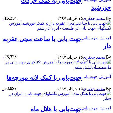
جهت‌یابی به کمک حرکت
خورشید
15,234
By
محمد جعفری
۱۵ خرداد, ۱۳۹۷
۰
جهت یابی با ساعت مچی عقربه
آموزش جهت یابی
دار
26,325
By
محمد جعفری
۱۵ خرداد, ۱۳۹۷
۰
جهت‌یابی با کمک لانه مورچه‌ها
آموزش جهت یابی
33,627
By
محمد جعفری
۱۵ خرداد, ۱۳۹۷
۰
جهت‌یابی با هلال ماه
آموزش جهت یابی