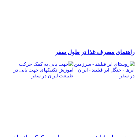
راهنمای مصرف غذا در طول سفر