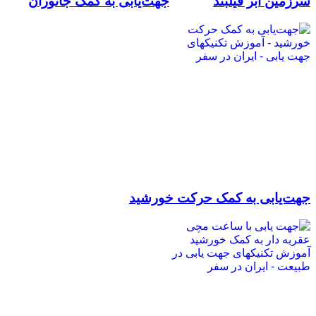
سرزمین ابر فیلبند
جهت‌یابی به کمک جانوران
جهت‌یابی به کمک حرکت خورشید