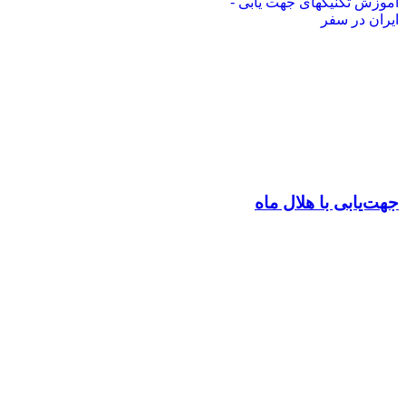
جهت‌یابی با هلال ماه