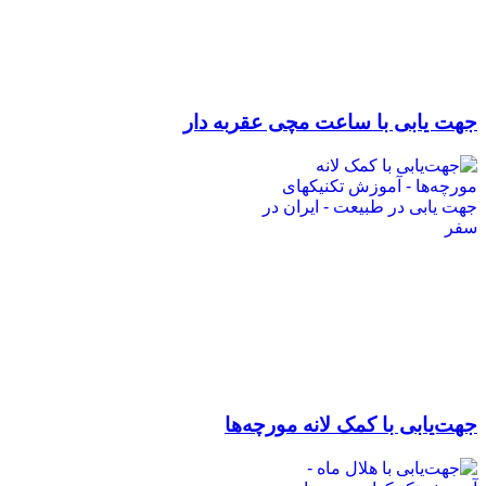
جهت یابی با ساعت مچی عقربه دار
جهت‌یابی با کمک لانه مورچه‌ها