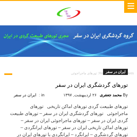
ایران در سفر
Tag Archives: تورهای ماجراجوئی
Home
TAG ARCHIVES: تورهای ماجراجوئی
تورهای گردشگری ایران در سفر
By
محمد جعفری
۲۶ اردیبهشت, ۱۳۹۷
in :
ایران در سفر
تورهای طبیعت گردی تورهای اماکن تاریخی تورهای
ماجراجوئی تورهای گردشگری ایران در سفر – تورهای طبیعت
گردی ایران در سفر – تورهای ماجراجوئی ایران در سفر –
تورهای اماکن تاریخی ایران در سفر – تورهای ایرانگردی –
تورهای گردشگری – ایرانگرد – ایرانگردی با تورهای ایران در