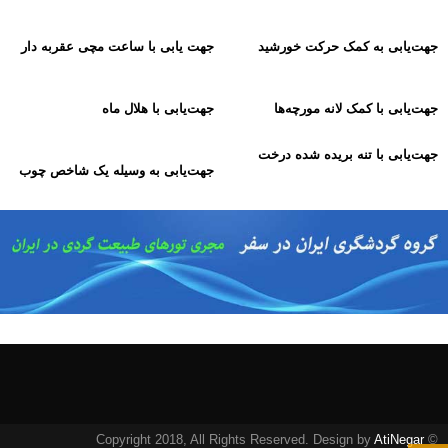
جهت‌یابی به کمک حرکت خورشید
جهت یابی با ساعت مچی عقربه دار
جهت‌یابی با کمک لانه مورچه‌ها
جهت‌یابی با هلال ماه
جهت‌یابی با تنه بریده شده درخت
جهت‌یابی به وسیله یک شاخص چوب
AtiNegar
© Copyright 2018, All Rights Reserved. Design by