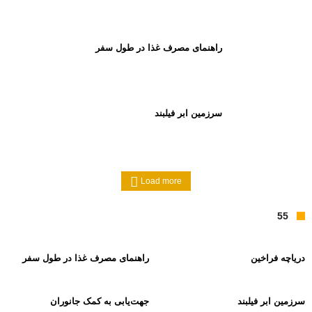
دریاچه فراخین
راهنمای مصرف غذا در طول سفر
سرزمین ابر فیلبند
Load more
55
دریاچه فراخین
راهنمای مصرف غذا در طول سفر
سرزمین ابر فیلبند
جهت‌یابی به کمک جانوران