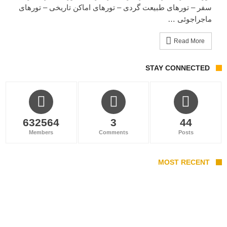
سفر – تورهای طبیعت گردی – تورهای اماکن تاریخی – تورهای
ماجراجوئی …
Read More
STAY CONNECTED
632564
3
44
Members
Comments
Posts
MOST RECENT