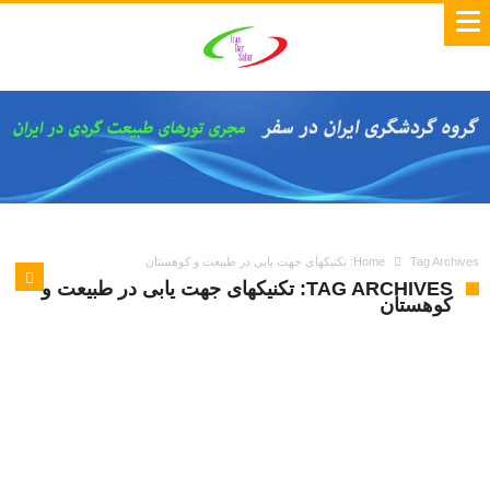
Tag Archives: تکنیکهای جهت یابی در طبیعت و کوهستان
Home
TAG ARCHIVES: تکنیکهای جهت یابی در طبیعت و
کوهستان