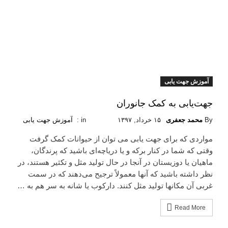
آموزش جهت یابی
جهت‌یابی به کمک جانوران
By
محمد جعفری
۱۵ خرداد, ۱۳۹۷
in :
آموزش جهت یابی
مواردی که برای جهت یابی می توان از حیوانات کمک گرفت
وقتی که شما در کنار برکه و یا دریاچه‌ای باشید که پرندگان،
ماهیان یا دوزیستان در آنجا در حال تولید مثل و تکثیر هستند، در
نظر داشته باشید که آنها معمولاً ترجیح می‌دهند که در سمت
غربی آن مکانها تولید مثل کنند. دارکوب یا شانه ‌به‌ سر هم به …
Read More