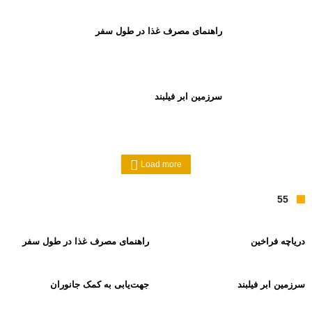
راهنمای مصرف غذا در طول سفر
سرزمین ابر فیلبند
Load more
55
دریاچه فراخین
راهنمای مصرف غذا در طول سفر
سرزمین ابر فیلبند
جهت‌یابی به کمک جانوران