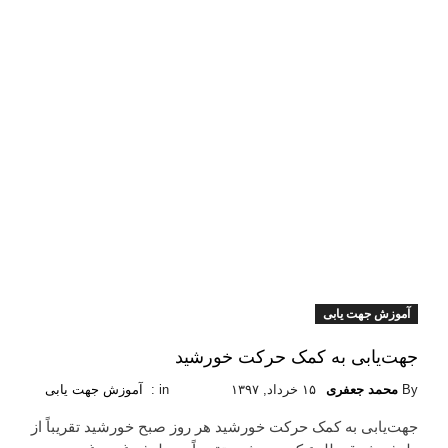
آموزش جهت یابی
جهت‌یابی به کمک حرکت خورشید
By
محمد جعفری
۱۵ خرداد, ۱۳۹۷
in :
آموزش جهت یابی
جهت‌یابی به کمک حرکت خورشید هر روز صبح خورشید تقریباً از