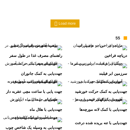
Load more
55
دریاچه فراخین
راهنمای مصرف غذا در طول سفر
سرزمین ابر فیلبند
جهت‌یابی به کمک جانوران
جهت‌یابی به کمک حرکت خورشید
جهت یابی با ساعت مچی عقربه دار
جهت‌یابی با کمک لانه مورچه‌ها
جهت‌یابی با هلال ماه
جهت‌یابی با تنه بریده شده درخت
جهت‌یابی به وسیله یک شاخص چوب