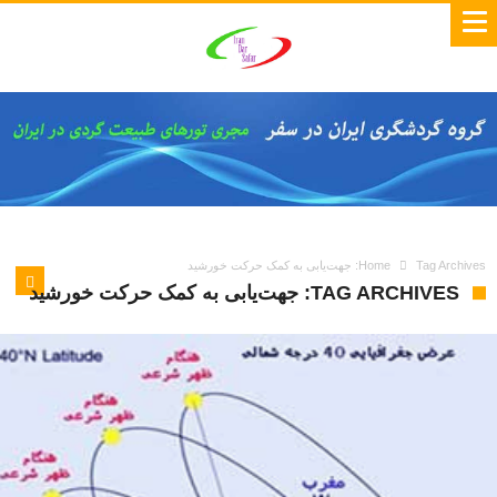
Tag Archives: جهت‌یابی به کمک حرکت خورشید
Home
TAG ARCHIVES: جهت‌یابی به کمک حرکت خورشید