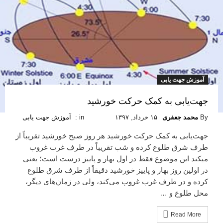
آموزش جهت یابی
جهت‌یابی به کمک حرکت خورشید
By
محمد جعفری
۱۵ خرداد, ۱۳۹۷
in :
آموزش جهت یابی
جهت‌یابی به کمک حرکت خورشید هر روز صبح خورشید تقریباً از
طرف شرق طلوع کرده و شب تقریباً در طرف غرب غروب
میکند این موضوع فقط در اول بهار و پاییز درست است؛ یعنی‌
در اولین روز بهار و پاییز خورشید دقیقاً از طرف شرق طلوع
کرده و در طرف غرب غروب می‌کند، ولی در زمان‌های دیگر،
محل طلوع و …
Read More