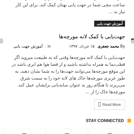
ساعت مچی شما در جهت یابی بهتان کمک کند. برای این کار
نیاز به …
آموزش جهت یابی
Read More
جهت‌یابی با کمک لانه مورچه‌ها
By
محمد جعفری
۱۵ خرداد, ۱۳۹۷
in :
آموزش جهت یابی
جهت‌یابی با کمک لانه مورچه‌ها وقتی که به طبیعت میروید اگر
قطب‌نما به همراه نداشته باشید و از قضا هوا هم ابری باشد در
این موقع مورچه‌ها می‌توانند جهت‌ها را به شما نشان دهند. به
طور غریزی مورچه‌ها خاک های لانه‌ خود را به سمت شرق
می‌ریزند تا هنگام روز به عنوان سایه‌بانی برایشان عمل کند.
مورچه‌ها خاک را از …
Read More
STAY CONNECTED