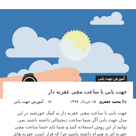
آموزش جهت یابی
جهت یابی با ساعت مچی عقربه دار
By
محمد جعفری
۱۵ خرداد, ۱۳۹۷
in :
آموزش جهت یابی
جهت یابی با ساعت مچی عقربه دار به کمک خورشید در این
مدل جهت یابی اگر شما ساعت دیجیتالی داشته باشید نمی
توانید از این روش استفاده کنید و شما باید حتما ساعت مچی
عقربه ای به همراه داشته باشید چرا که قرار است عقربه های