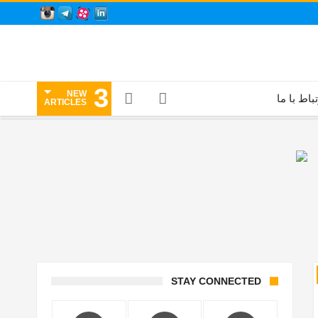
3
NEW
تباط با ما
ARTICLES
STAY CONNECTED