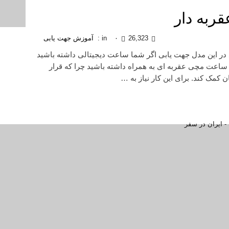
ربه دار
26,323
۰
in :
آموزش جهت یابی
ر این مدل جهت یابی اگر شما ساعت دیجیتالی داشته باشید
ا ساعت مچی عقربه ای به همراه داشته باشید چرا که قرار
مک کند. برای این کار نیاز به …