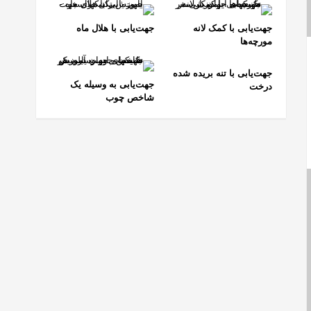
جهت‌یابی با کمک لانه
جهت‌یابی با هلال ماه
مورچه‌ها
جهت‌یابی با تنه بریده شده
جهت‌یابی به وسیله یک
درخت
شاخص چوب