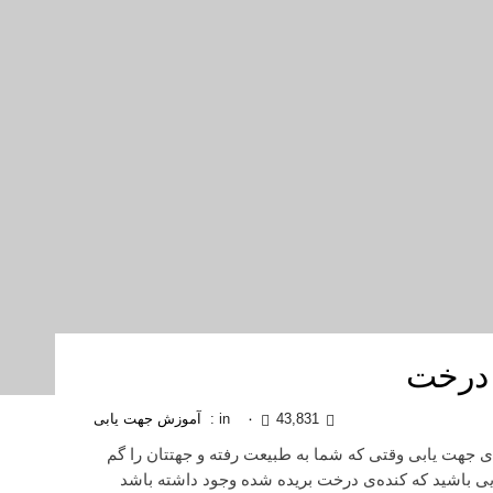
 درخت
43,831
۰
in :
آموزش جهت یابی
ی جهت یابی وقتی که شما به طبیعت رفته و جهتتان را گم
یی باشید که کنده‌ی درخت بریده شده وجود داشته باشد