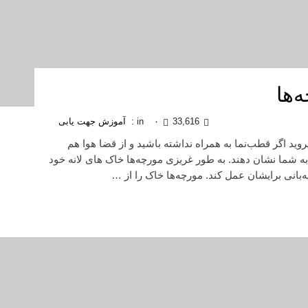
‌ها
33,616
۰
in :
آموزش جهت یابی
وید اگر قطب‌نما به همراه نداشته باشید و از قضا هوا هم
 به شما نشان دهند. به طور غریزی مورچه‌ها خاک های لانه‌ خود
‌بانی برایشان عمل کند. مورچه‌ها خاک را از …