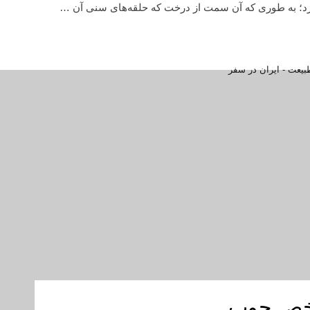
رد؛ به طوری که آن سمت از درخت که حلقه‌های سنی آن …
اخص چوب