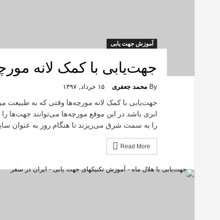
آموزش جهت یابی
جهت‌یابی با کمک لانه مورچه
By
محمد جعفری
۱۵ خرداد, ۱۳۹۷
جهت‌یابی با کمک لانه مورچه‌ها وقتی که به طبیعت میر
ابری باشد در این موقع مورچه‌ها می‌توانند جهت‌ها را
را به سمت شرق می‌ریزند تا هنگام روز به عنوان سایه
Read More