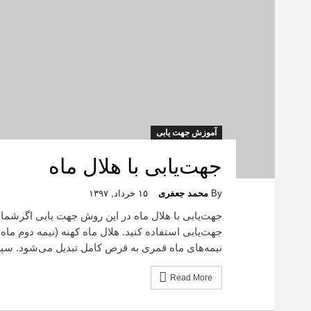
آموزش جهت یابی
جهت‌یابی با هلال ماه
By
محمد جعفری
۱۵ خرداد, ۱۳۹۷
جهت‌یابی با هلال ماه در این روش جهت یابی اگرشما به ه
جهت‌یابی استفاده کنید. هلال ماه کهنه (نیمه دوم ماه
نیمه‌های ماه قمری به قرص کامل تبدیل می‌شود. سپ
Read More