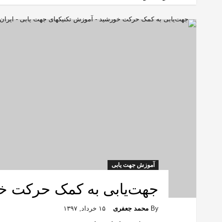
آموزش جهت یابی
جهت‌یابی به کمک حرکت خ
By
محمد جعفری
۱۵ خرداد, ۱۳۹۷