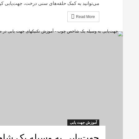
می‌توانید به کمک حلقه‌های سنی درخت، جهت‌یابی ک
Read More
آموزش جهت یابی
جهت‌یابی به وسیله یک ش