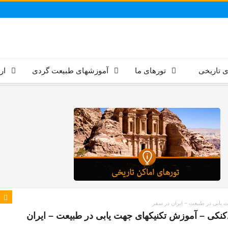
ی تاریخی
تورهای ما
آموزشهای طبیعت گردی
ار
ستاره بادکنکی – آموزش تکنیکهای جهت یابی در طبیعت – ایران