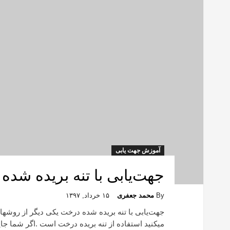
آموزش جهت یابی
جهت‌یابی با تنه بریده شده
By
محمد جعفری
۱۵ خرداد, ۱۳۹۷
جهت‌یابی با تنه بریده شده درخت یکی دیگر از روشها
میکنید استفاده از تنه بریده درخت است .اگر شما جا