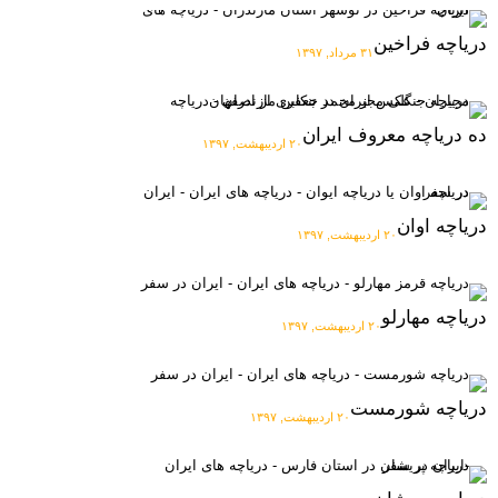
دریاچه فراخین
۳۱ مرداد, ۱۳۹۷
ده دریاچه معروف ایران
۲۰ اردیبهشت, ۱۳۹۷
دریاچه اوان
۲۰ اردیبهشت, ۱۳۹۷
دریاچه مهارلو
۲۰ اردیبهشت, ۱۳۹۷
دریاچه شورمست
۲۰ اردیبهشت, ۱۳۹۷