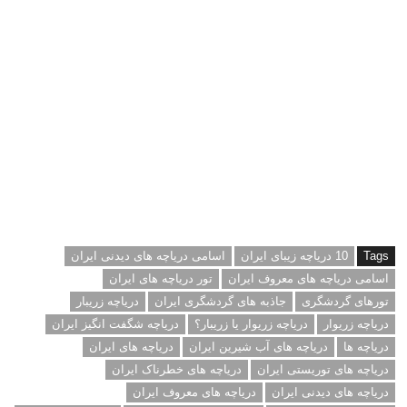
هایعروف ایران – ۱۰ دریاچه زیبای ایران – دریاچه های خطرناک ایران –
دریاچه ها – دریاچه های توریستی ایران – زیباترین دریاچه های ایران –
اسمی دریاچه های معروف ایران – اسامی دریچه های دیدنی ایران –
معروفترین دریاچه های ایران – جاذبه های گردشگری ایران – طبیعتهای
بکر ایران – تورهای گردشگری – تور دریاچه های ایران – دریاچه گهر –
دریاچه شورمست – دریاچه مهارلو ریاچه پریشان – دریاچه ارومیه –
دریاچه زریوار – دریاچه اوان – دریاچه ایوان – دریاچه حوض سلطان –
دریای مازندران – دریاچه ولشت – دریاچه نمک
Tags
10 دریاچه زیبای ایران
اسامی دریاچه های دیدنی ایران
اسامی دریاچه های معروف ایران
تور دریاچه های ایران
تورهای گردشگری
جاذبه های گردشگری ایران
دریاچه زریبار
دریاچه زریوار
دریاچه زریوار یا زریبار؟
دریاچه شگفت انگیز ایران
دریاچه ها
دریاچه های آب شیرین ایران
دریاچه های ایران
دریاچه های توریستی ایران
دریاچه های خطرناک ایران
دریاچه های دیدنی ایران
دریاچه های معروف ایران