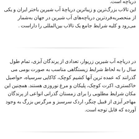
دریاچه است.
این تالاب بزرگ‌ترین و زیباترین دریاچهٔ آب شیرین باختر ایران و یکی
از منحصربه‌فردترین دریاچه‌های آب شیرین در جهان به‌شمار
می‌رود و کلیه شرایط جامع یک تالاب بین‌المللی را داراست .
در دریاچه آب شیرین زریوار، تعدادی از پرندگان آبزی، تمام طول
سال را به لحاظ شرایط زیستگاهی مناسب به صورت بومی می
گذرانند که عمده ترین آنها کشیم کوچک، کاکایی سرسیاه، حواصیل
خاکستری، اکرت کوچک، پلیکان و مرغ نوروزی هستند. همچنین این
مکان شرایط مطلوبی را برای زمستان گذرانی انواعی از پرندگان
مهاجر آبزی از قبیل چنگر، اردک سرسبز و مرگرس بزرگ به وجود
آورده که قابل توجه است.