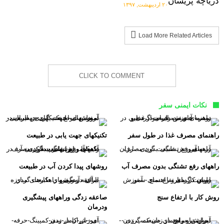
دریاچه پریشان
۲۰ اردیبهشت, ۱۳۹۷
Load More Related Articles
CLICK TO COMMENT
نکات ایمنی سفر
راهنمای مصرف غذا در طول سفر
تکنیکهای جهت یابی در طبیعت
راههای رفع تشنگی بدون مصرف آب
روشهای پیدا کردن آب در طبیعت
روش کار با ارتفاع سنج
صاعقه زدگی وراههای پیشگیری
ودرمان