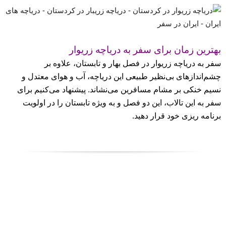
بهترین زمان برای سفر به دریاچه زریوار
سفر به دریاچه زریوار در فصل بهار و تابستان، علاوه بر
چشم‌‌اندازهای بی‌نظیر طبیعی این دریاچه، آب و هوای معتدل و
نسیم خنکی بر مشام مسافرین می‌نشاند. پیشنهاد می‌کنیم برای
سفر به این تالاب، این دو فصل و به ویژه تابستان را در اولویت
برنامه ریزی خود قرار دهید.
قم