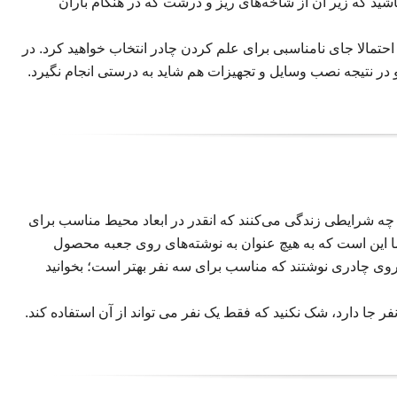
ید که زیر آن از شاخه‌های ریز و درشت که در هنگام باران
حتمالا جای نامناسبی برای علم کردن چادر انتخاب خواهید کرد. در
 در نتیجه نصب وسایل و تجهیزات هم شاید به درستی انجام نگیرد.
شرایطی زندگی می‌کنند که انقدر در ابعاد محیط مناسب برای
 ما این است که به هیچ عنوان به نوشته‌های روی جعبه محصول
 روی چادری نوشتند که مناسب برای سه نفر بهتر است؛ بخوانید
جا دارد، شک نکنید که فقط یک نفر می تواند از آن استفاده کند.