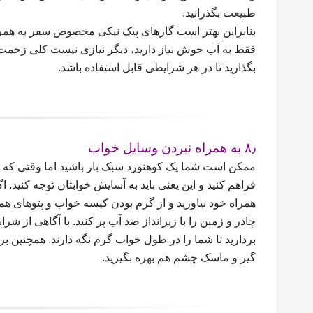
طبیعت بگذرانید.
بنابراین بهتر است گازهای پیک نیکی مخصوص سفر به همرا
فقط به آب جوش نیاز دارید، دیگر نیازی نیست کلی زحمت
بگذارید تا در هر شرایطی قابل استفاده باشد.
۸٫ به همراه نبردن وسایل خواب
ممکن است شما یک کوهنورد سبک بار باشید اما وقتی که به
فراهم کنید و این یعنی باید به آسایش خوابتان توجه کنید.
همراه خود بیاورید و از گرم بودن کیسه خواب و پتوهای ه
چادر و زمین را با زیرانداز ضد آب پر کنید. با آگاهی از 
بردارید تا شما را در طول خواب گرم نگه دارند. همچنین ب
گیر و ماسک چشم هم بهره بگیرید.