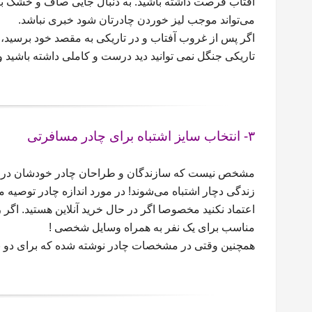
آفتاب فرصت داشته باشید. به دنبال جایی صاف و خشک باش
می‌تواند موجب لیز خوردن چادرتان شود خبری نباشد.
اگر پس از غروب آفتاب و در تاریکی به مقصد خود برسید، ا
تاریکی جنگل نمی توانید دید درست و کاملی داشته باشید و
۳- انتخاب سایز اشتباه برای چادر مسافرتی
مشخص نیست که سازندگان و طراحان چادر خودشان در چه 
زندگی دچار اشتباه می‌شوند! در مورد اندازه چادر توصیه
اعتماد نکنید مخصوصا اگر در حال خرید آنلاین هستید. اگر
مناسب برای یک نفر به همراه وسایل شخصی !
همچنین وقتی در مشخصات چادر نوشته شده که برای دو نفر 