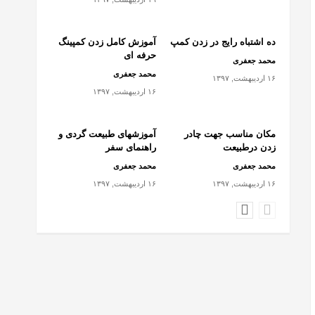
ده اشتباه رایج در زدن کمپ
آموزش کامل زدن کمپینگ
حرفه ای
محمد جعفری
محمد جعفری
۱۶ اردیبهشت, ۱۳۹۷
۱۶ اردیبهشت, ۱۳۹۷
مکان مناسب جهت چادر
آموزشهای طبیعت گردی و
زدن درطبیعت
راهنمای سفر
محمد جعفری
محمد جعفری
۱۶ اردیبهشت, ۱۳۹۷
۱۶ اردیبهشت, ۱۳۹۷