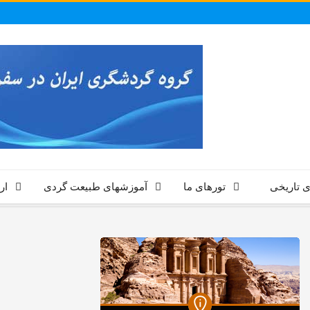
ی تاریخی
تورهای ما
آموزشهای طبیعت گردی
ار