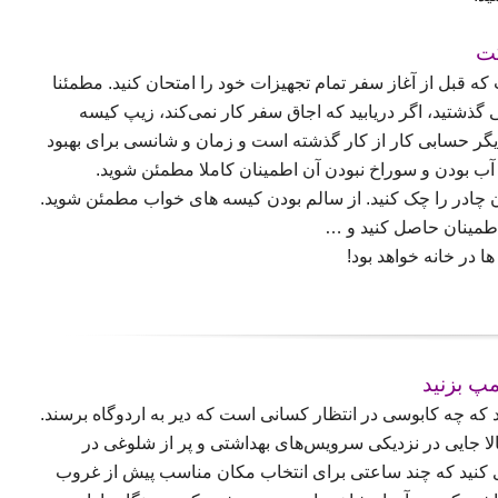
ه قبل از آغاز سفر تمام تجهیزات خود را امتحان کنید. مطمئنا
 گذشتید، اگر دریابید که اجاق سفر کار نمی‌کند، زیپ کیسه
یگر حسابی کار از کار گذشته است و زمان و شانسی برای بهبود
آب بودن و سوراخ نبودن آن اطمینان کاملا مطمئن شوید.
 چادر را چک کنید. از سالم بودن کیسه های خواب مطمئن شوید.
 اطمینان حاصل کنید و …
 در خانه خواهد بود!
ند که چه کابوسی در انتظار کسانی است که دیر به اردوگاه برسند.
الا جایی در نزدیکی سرویس‌های بهداشتی و پر از شلوغی در
یزی کنید که چند ساعتی برای انتخاب مکان مناسب پیش از غروب