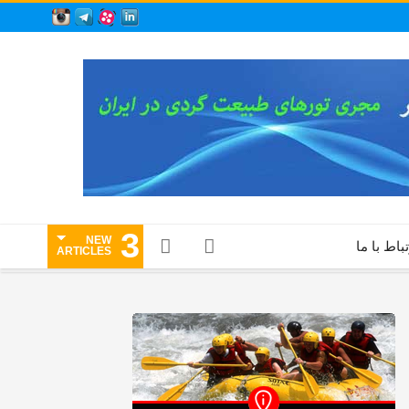
3
NEW
تباط با ما
ARTICLES