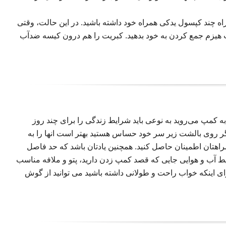
ه چند کپسول یدکی همراه خود داشته باشید. در این حالت، وقتی
 هیزم جمع کردن به خود بدهید. کبریت را هم درون کیسه ضدآب
 کمپ می‌روید به نوعی باید شرایط زندگی را برای چند روز
 اگر روی بالشت‌ زیر سر خود حساس هستید بهتر است انها را به
مراهتان اطمینان حاصل کنید. همچنین یادتان باشد که حد فاصل
شرایط آب و هوایی جایی که قصد کمپ زدن دارید، پتو و ملافه مناسب
رای اینکه خواب راحت و طولانی داشته باشید می توانید از گوش