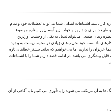
 کار باشید اشتباهات ابتدایی شما می‌تواند تعطیلات خود و تمام
ر و طبیعت برای چند روز و خواب زیر آسمان پر ستاره موضوع
ظره زیبای طبیعی می‌تواند تبدیل به یکی از وحشت آورترین
کارهای نادانسته خود تخریب‌های زیادی در محیط زیست به وجود
 عزیزان را نداریم اما می‌خواهیم که بدانید بیشتر خطاهای تازه
قابل پیشگری می باشد. در ادامه قصد داریم شما را با اشتباهات
د
ر کمپینگ ها به آن مرتکب می شوند را یادآوری می کنیم تا با آگاهی از آن
ید.