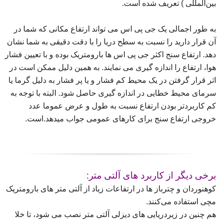
بین‌المللی ) تعریف شده ‌است.
به طور اجمالی یک جی پی اس می تواند ارتفاع مکانی که شما در
آن قرار دارید را نسبت به سطح دریا را با دقت دقیقی به شما نشان
دهد. ارتفاع سنج اکثر جی پی اس ها بارومتریک بوده و با تعیین فشار
هوا، ارتفاع را اندازه گیری می نمایند. به همین دلیل ممکن است در
اثر قرار گرفتن در یک محیط کم فشار و یا پر فشار به دلیل گرما یا
سرمای محیط خطایی در اندازه گیری حاصل شود. البته با توجه به
کم کاربردتر بودن ارتفاع نسبت به طول و عرض عموما عدد
خروجی ارتفاع سنج برای کارهای عمومی جواب میدهد.
است.
برخی دیگر از کاربرد های آلتی متر:
کوهنوردان و چترباز ها در ارتفاعات زیاد از آلتی متر های بارومتریک
مچی استفاده می‌کنند.
هم چنین در زیردریایی ‌های دیزلی آلتی متر نصب می‌ شود، تا خلا