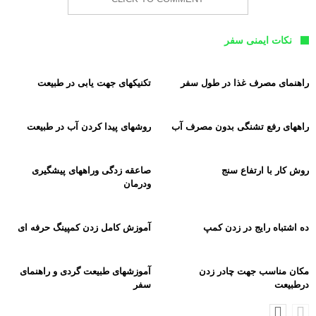
نکات ایمنی سفر
راهنمای مصرف غذا در طول سفر
تکنیکهای جهت یابی در طبیعت
راههای رفع تشنگی بدون مصرف آب
روشهای پیدا کردن آب در طبیعت
روش کار با ارتفاع سنج
صاعقه زدگی وراههای پیشگیری
ودرمان
ده اشتباه رایج در زدن کمپ
آموزش کامل زدن کمپینگ حرفه ای
مکان مناسب جهت چادر زدن
آموزشهای طبیعت گردی و راهنمای
درطبیعت
سفر