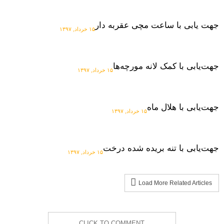
جهت یابی با ساعت مچی عقربه دار
۱۵ خرداد, ۱۳۹۷
جهت‌یابی با کمک لانه مورچه‌ها
۱۵ خرداد, ۱۳۹۷
جهت‌یابی با هلال ماه
۱۵ خرداد, ۱۳۹۷
جهت‌یابی با تنه بریده شده درخت
۱۵ خرداد, ۱۳۹۷
Load More Related Articles
CLICK TO COMMENT