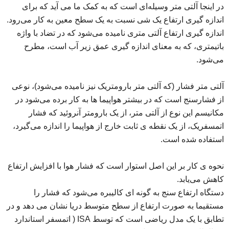
در اینجا آلتی متر وسیله‌ای است که به کمک ما می آید که برای
اندازه گیری ارتفاع یک شی نسبت به یک سطح معین به کار می‌رود.
اندازه گیری ارتفاع آلتی متری نامیده می‌شود که در تضاد با واژه
باتیمتری، که به معنای اندازه گیری عمق زیر آب است، مطرح
می‌شود.
آلتی متر فشار (که آلتی متر بارومتریک نیز نامیده می‌شود)، نوعی
از فشارسنج است که در بیشتر هواپیما ها به کار برده می‌شود در
مکانیسم این نوع از آلتی متر، از یک بارومتر آنروئید که فشار
اتمسفریک، از یک نقطه ی ثابت خارج از هواپیما را اندازه می‌گیرد،
استفاده شده است.
نحوه ی کار بر این اصل استوار است که فشار هوا با افزایش ارتفاع
کاهش می‌یابد.
دستگاه ارتفاع سنج به گونه ‌ای کالیبره می‌شود که فشار را
مستقیما به صورت ارتفاع از سطح متوسط دریا نشان می ‌دهد و در
تطابق با یک مدل ریاضی است که توسط ISA ( اتمسفر استاندارد