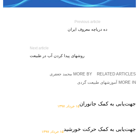
Previous article
ده دریاچه معروف ایران
Next article
روشهای پیدا کردن آب در طبیعت
RELATED ARTICLES
MORE BY محمد جعفری
MORE IN آموزشهای طبیعت گردی
جهت‌یابی به کمک جانوران
۱۵ خرداد, ۱۳۹۷
جهت‌یابی به کمک حرکت خورشید
۱۵ خرداد, ۱۳۹۷